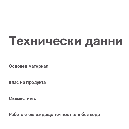
Технически данни
Основен материал
Клас на продукта
Съвместим с
Работа с охлаждаща течност или без вода