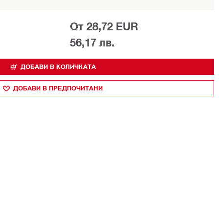
От 28,72 EUR
56,17 лв.
ДОБАВИ В КОЛИЧКАТА
ДОБАВИ В ПРЕДПОЧИТАНИ