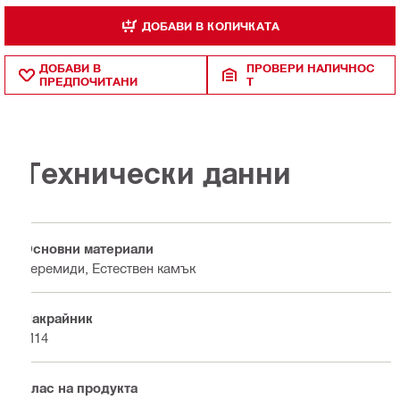
ДОБАВИ В КОЛИЧКАТА
ДОБАВИ В
ПРОВЕРИ НАЛИЧНОС
ПРЕДПОЧИТАНИ
Т
Технически данни
Основни материали
Керемиди, Естествен камък
Накрайник
M14
Клас на продукта