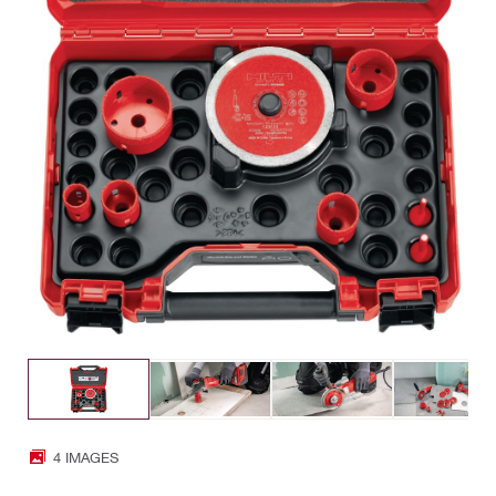
4 IMAGES