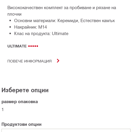
Висококачествен комплект за пробиване и рязане на
плочки
Основни материали: Керемиди, Естествен камък
Накрайник: M14
Клас на продукта: Ultimate
ULTIMATE
ПОВЕЧЕ ИНФОРМАЦИЯ
Изберете опции
размер опаковка
1
Продуктови опции