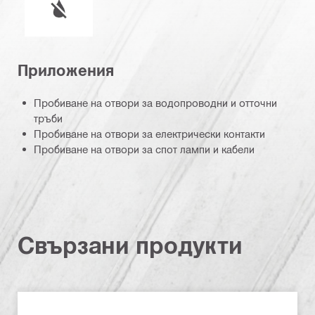
Приложения
Пробиване на отвори за водопроводни и отточни
тръби
Пробиване на отвори за електрически контакти
Пробиване на отвори за спот лампи и кабели
Свързани продукти