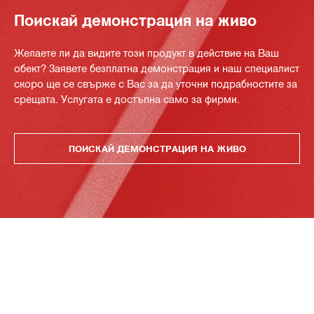
Поискай демонстрация на живо
Желаете ли да видите този продукт в действие на Ваш
обект? Заявете безплатна демонстрация и наш специалист
скоро ще се свърже с Вас за да уточни подрабностите за
срещата. Услугата е достъпна само за фирми.
ПОИСКАЙ ДЕМОНСТРАЦИЯ НА ЖИВО