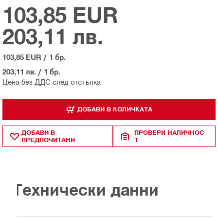
103,85 EUR
203,11 лв.
103,85 EUR
/
1 бр.
203,11 лв.
/
1 бр.
Цена без ДДС след отстъпка
ДОБАВИ В КОЛИЧКАТА
ДОБАВИ В
ПРОВЕРИ НАЛИЧНОС
ПРЕДПОЧИТАНИ
Т
Технически данни