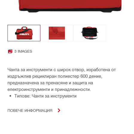
3 IMAGES
Чанта за инструменти с широк отвор, изработена от
издръжлив рециклиран полиестер 600 дение,
предназначена за пренасяне и защита на
електроинструменти и принадлежности.
Типове: Чанти за инструменти
ПОВЕЧЕ ИНФОРМАЦИЯ