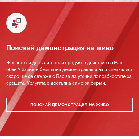
Поискай демонстрация на живо
Желаете ли да видите този продукт в действие на Ваш
обект? Заявете безплатна демонстрация и наш специалист
скоро ще се свърже с Вас за да уточни подрабностите за
срещата. Услугата е достъпна само за фирми.
ПОИСКАЙ ДЕМОНСТРАЦИЯ НА ЖИВО