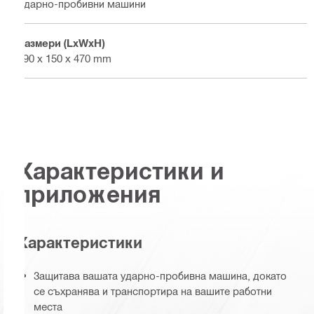
Ударно-пробивни машини
Размери (LxWxH)
590 x 150 x 470 mm
Характеристики и
приложения
Характеристики
Защитава вашата ударно-пробивна машина, докато
се съхранява и транспортира на вашите работни
места