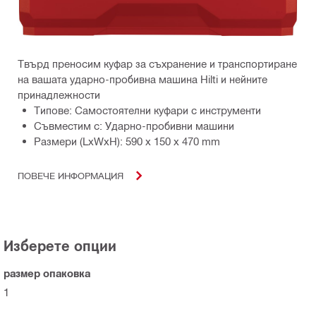
Твърд преносим куфар за съхранение и транспортиране
на вашата ударно-пробивна машина Hilti и нейните
принадлежности
Типове: Самостоятелни куфари с инструменти
Съвместим с: Ударно-пробивни машини
Размери (LxWxH): 590 x 150 x 470 mm
ПОВЕЧЕ ИНФОРМАЦИЯ
Изберете опции
размер опаковка
1