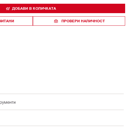
ДОБАВИ В КОЛИЧКАТА
ЧИТАНИ
ПРОВЕРИ НАЛИЧНОСТ
трументи