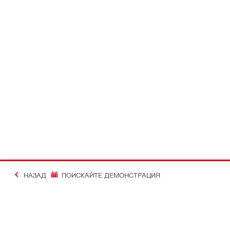
НАЗАД
ПОИСКАЙТЕ ДЕМОНСТРАЦИЯ