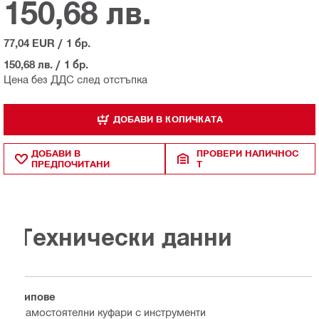
150,68 лв.
77,04 EUR
/
1 бр.
150,68 лв.
/
1 бр.
Цена без ДДС след отстъпка
ДОБАВИ В КОЛИЧКАТА
ДОБАВИ В
ПРОВЕРИ НАЛИЧНОС
ПРЕДПОЧИТАНИ
Т
Технически данни
Типове
Самостоятелни куфари с инструменти