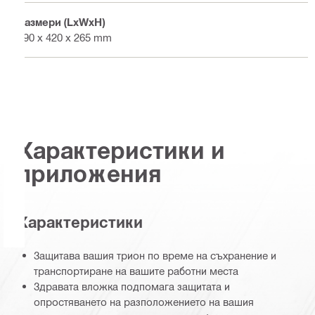
Размери (LxWxH)
590 x 420 x 265 mm
Характеристики и
приложения
Характеристики
Защитава вашия трион по време на съхранение и
транспортиране на вашите работни места
Здравата вложка подпомага защитата и
опростяването на разположението на вашия