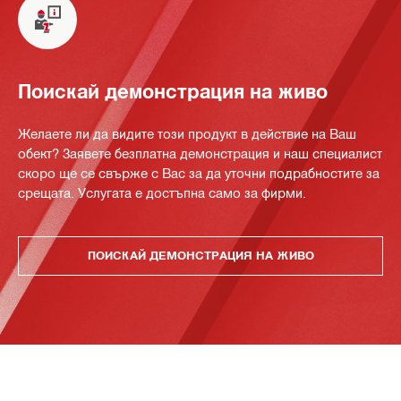
Поискай демонстрация на живо
Желаете ли да видите този продукт в действие на Ваш
обект? Заявете безплатна демонстрация и наш специалист
скоро ще се свърже с Вас за да уточни подрабностите за
срещата. Услугата е достъпна само за фирми.
ПОИСКАЙ ДЕМОНСТРАЦИЯ НА ЖИВО