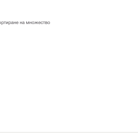
портиране на множество