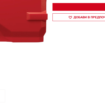
ДОБАВИ В ПРЕДПО