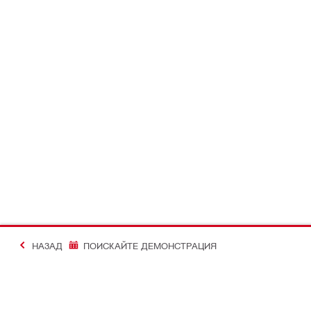
НАЗАД
ПОИСКАЙТЕ ДЕМОНСТРАЦИЯ