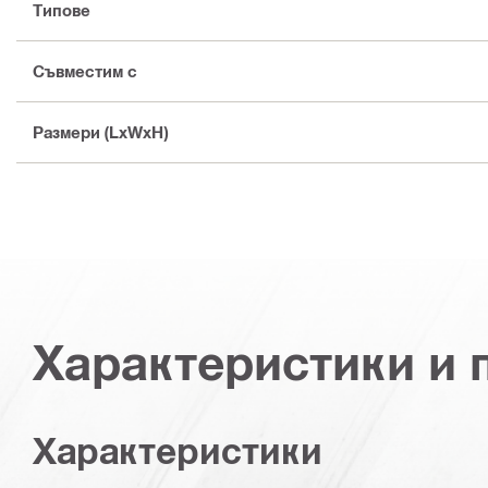
Типове
Съвместим с
Размери (LxWxH)
Характеристики и
Характеристики