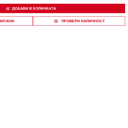
ДОБАВИ В КОЛИЧКАТА
ЧИТАНИ
ПРОВЕРИ НАЛИЧНОСТ