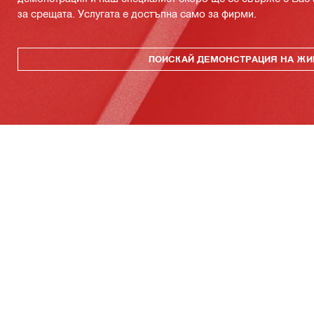
за срещата. Услугата е достъпна само за фирми.
ПОИСКАЙ ДЕМОНСТРАЦИЯ НА ЖИ