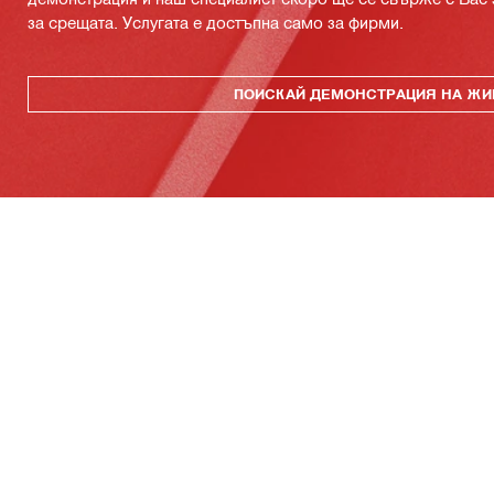
за срещата. Услугата е достъпна само за фирми.
ПОИСКАЙ ДЕМОНСТРАЦИЯ НА ЖИ