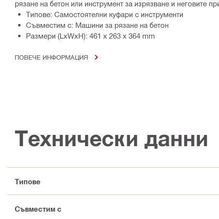
рязане на бетон или инструмент за изрязване и неговите п
Типове: Самостоятелни куфари с инструменти
Съвместим с: Машини за рязане на бетон
Размери (LxWxH): 461 x 263 x 364 mm
ПОВЕЧЕ ИНФОРМАЦИЯ
Технически данни
Типове
Съвместим с