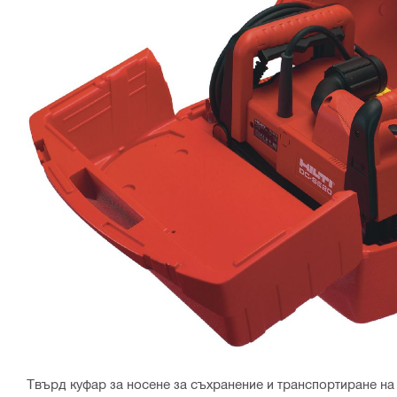
Твърд куфар за носене за съхранение и транспортиране на в