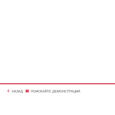
НАЗАД
ПОИСКАЙТЕ ДЕМОНСТРАЦИЯ