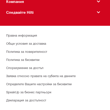
Компания
Следвайте Hilti
Правна информация
Общи условия за доставка
Политика за поверителност
Политика за бисквитки
Споразумение за достъп
Заявка относно правата на субекта на данните
Определете Вашите настройки за бисквитки
SpeakUp за бизнес партньори
Декларация за достъпност