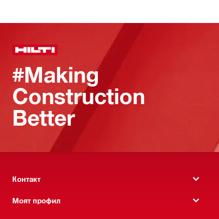
#Making
Construction
Better
Контакт
Моят профил