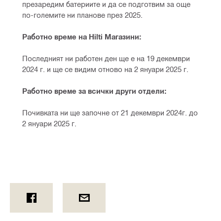
презаредим батериите и да се подготвим за още 
по-големите ни планове през 2025.
Работно време на Hilti Магазини:
Последният ни работен ден ще е на 19 декември 
2024 г. и ще се видим отново на 2 януари 2025 г.
Работно време за всички други отдели:
Почивката ни ще започне от 21 декември 2024г. до 
2 януари 2025 г.