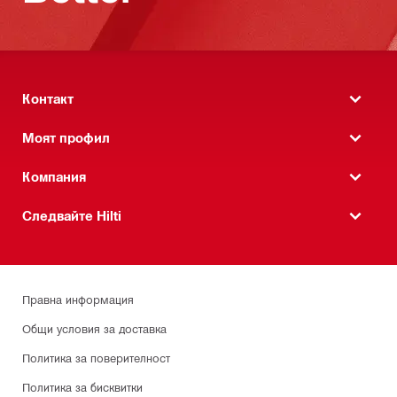
Контакт
Моят профил
Компания
Следвайте Hilti
Правна информация
Общи условия за доставка
Политика за поверителност
Политика за бисквитки