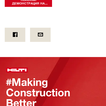
ДЕМОНСТРАЦИЯ НА
ЖИВО
#Making
Construction
Better