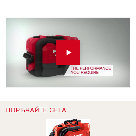
ПОРЪЧАЙТЕ СЕГА