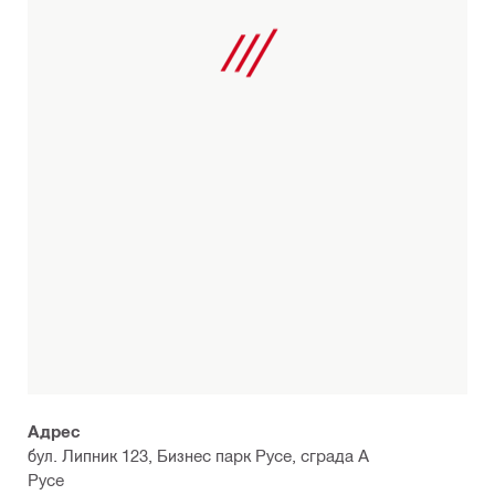
Адрес
бул. Липник 123, Бизнес парк Русе, сграда А
Русе