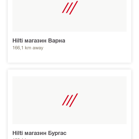
Hilti магазин Варна
166,1 km away
Hilti магазин Бургас