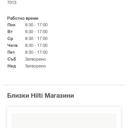
7013
Работно време
Пон
8:30 - 17:00
Вт
8:30 - 17:00
Ср
8:30 - 17:00
Четв
8:30 - 17:00
Пет
8:30 - 17:00
Съб
Затворено
Нед
Затворено
Близки Hilti Магазини