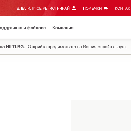
ВЛЕЗ ИЛИ СЕ РЕГИСТРИРАЙ
ПОРЪЧКИ
КОНТАКТ
оддръжка и файлове
Компания
на HILTI.BG.
Открийте предимствата на Вашия онлайн акаунт.