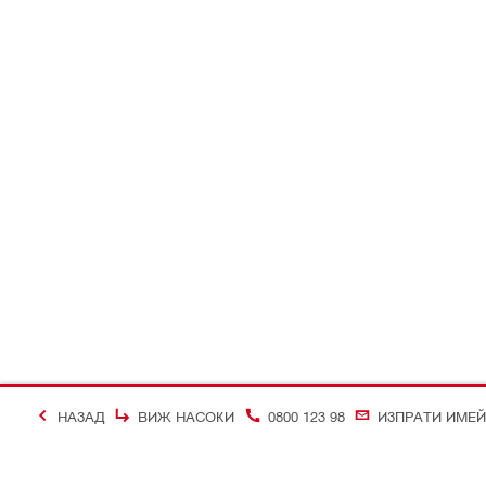
НАЗАД
ВИЖ НАСОКИ
0800 123 98
ИЗПРАТИ ИМЕ