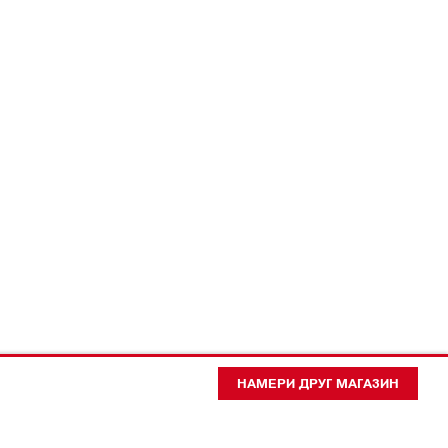
НАМЕРИ ДРУГ МАГАЗИН