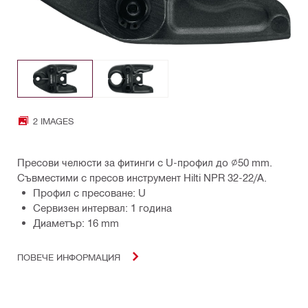
2 IMAGES
Пресови челюсти за фитинги с U-профил до ∅50 mm.
Съвместими с пресов инструмент Hilti NPR 32-22/A.
Профил с пресоване: U
Сервизен интервал: 1 година
Диаметър: 16 mm
ПОВЕЧЕ ИНФОРМАЦИЯ