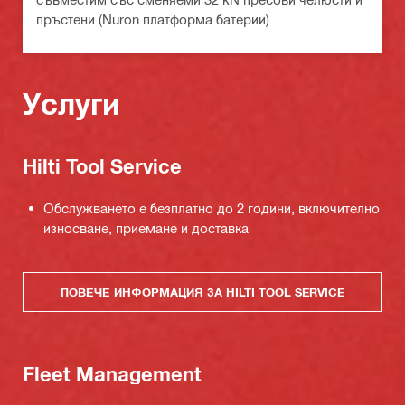
пръстени (Nuron платформа батерии)
Услуги
Hilti Tool Service
Обслужването е безплатно до 2 години, включително
износване, приемане и доставка
ПОВЕЧЕ ИНФОРМАЦИЯ ЗА HILTI TOOL SERVICE
Fleet Management