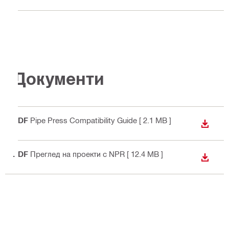
Документи
PDF
Pipe Press Compatibility Guide
[ 2.1 MB ]
ИЗТЕГ
PDF
Преглед на проекти с NPR
[ 12.4 MB ]
ИЗТЕГ