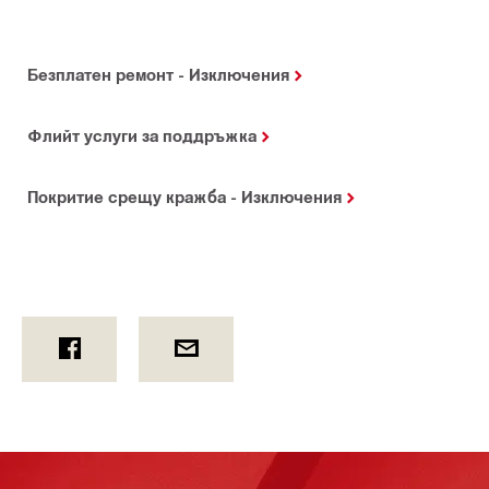
Безплатен ремонт - Изключения
Флийт услуги за поддръжка
Покритие срещу кражба - Изключения