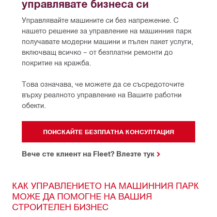
управлявате бизнеса си
Управлявайте машините си без напрежение. С 
нашето решение за управление на машинния парк 
получавате модерни машини и пълен пакет услуги, 
включващ всичко – от безплатни ремонти до 
покритие на кражба. 
Това означава, че можете да се съсредоточите 
върху реалното управление на Вашите работни 
обекти.
ПОИСКАЙТЕ БЕЗПЛАТНА КОНСУЛТАЦИЯ
Вече сте клиент на Fleet? Влезте тук
КАК УПРАВЛЕНИЕТО НА МАШИННИЯ ПАРК
МОЖЕ ДА ПОМОГНЕ НА ВАШИЯ
СТРОИТЕЛЕН БИЗНЕС