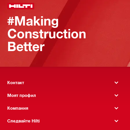
#Making
Construction
Better
Контакт
Моят профил
Компания
Следвайте Hilti