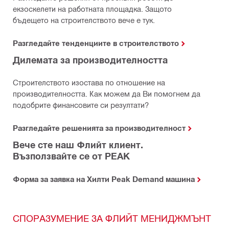
екзоскелети на работната площадка. Защото
бъдещето на строителството вече е тук.
Разгледайте тенденциите в строителството
Дилемата за производителността
Строителството изостава по отношение на
производителността. Как можем да Ви помогнем да
подобрите финансовите си резултати?
Разгледайте решенията за производителност
Вече сте наш Флийт клиент.
Възползвайте се от PEAK
Форма за заявка на Хилти Peak Demand машина
СПОРАЗУМЕНИЕ ЗА ФЛИЙТ МЕНИДЖМЪНТ