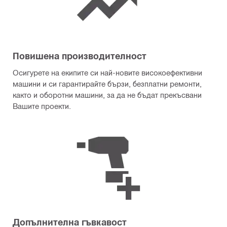
Повишена производителност
Осигурете на екипите си най-новите високоефективни
машини и си гарантирайте бързи, безплатни ремонти,
както и оборотни машини, за да не бъдат прекъсвани
Вашите проекти.
Допълнителна гъвкавост