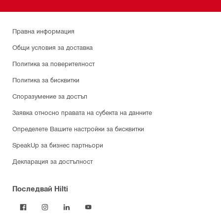
Правна информация
Общи условия за доставка
Политика за поверителност
Политика за бисквитки
Споразумение за достъп
Заявка относно правата на субекта на данните
Определете Вашите настройки за бисквитки
SpeakUp за бизнес партньори
Декларация за достъпност
Последвай Hilti