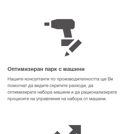
Оптимизиран парк с машини
Нашите консултанти по производителността ще Ви
помогнат да видите скритите разходи, да
оптимизирате набора машини и да рационализирате
процесите на управление на набора от машини.