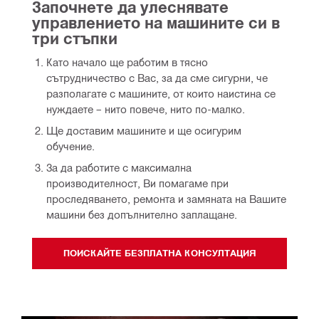
Започнете да улеснявате 
управлението на машините си в 
три стъпки
Като начало ще работим в тясно
сътрудничество с Вас, за да сме сигурни, че
разполагате с машините, от които наистина се
нуждаете – нито повече, нито по-малко.
Ще доставим машините и ще осигурим
обучение.
За да работите с максимална
производителност, Ви помагаме при
проследяването, ремонта и замяната на Вашите
машини без допълнително заплащане.
ПОИСКАЙТЕ БЕЗПЛАТНА КОНСУЛТАЦИЯ