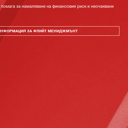
 помага за намаляване на финансовия риск и неочаквани
ИНФОРМАЦИЯ ЗА ФЛИЙТ МЕНИДЖМЪНТ