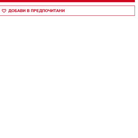
ДОБАВИ В ПРЕДПОЧИТАНИ