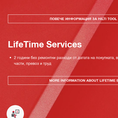
ПОВЕЧЕ ИНФОРМАЦИЯ ЗА HILTI TOOL 
LifeTime Services
2 години без ремонтни разходи от датата на покупката,
части, превоз и труд
MORE INFORMATION ABOUT LIFETIME 