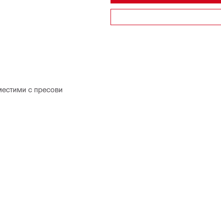
местими с пресови