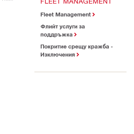
FLEET MANAGEMENT
Fleet Management
Флийт услуги за
поддръжка
Покритие срещу кражба -
Изключения