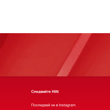
Следвайте Hilti
Последвай ни в Instagram