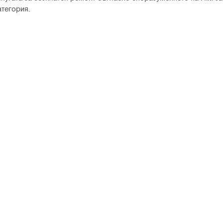
тегория.