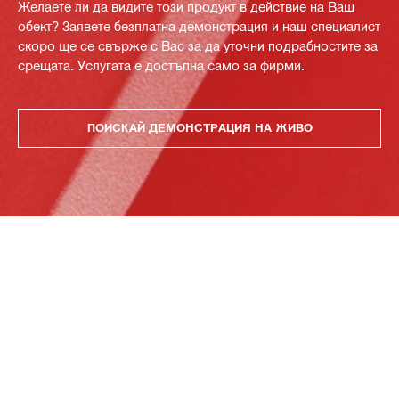
Желаете ли да видите този продукт в действие на Ваш
обект? Заявете безплатна демонстрация и наш специалист
скоро ще се свърже с Вас за да уточни подрабностите за
срещата. Услугата е достъпна само за фирми.
ПОИСКАЙ ДЕМОНСТРАЦИЯ НА ЖИВО