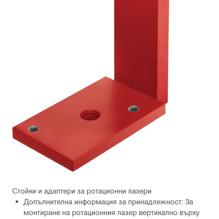
Стойки и адаптери за ротационни лазери
Допълнителна информация за принадлежност: За
монтиране на ротационния лазер вертикално върху