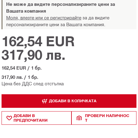
Не може да видите персонализираните цени за
Вашата компания
Моля, влезте или се регистрирайте
за да видите
персонализираните цени за Вашата компания.
162,54 EUR
317,90 лв.
162,54 EUR
/
1 бр.
317,90 лв.
/
1 бр.
Цена без ДДС след отстъпка
ДОБАВИ В КОЛИЧКАТА
ДОБАВИ В
ПРОВЕРИ НАЛИЧНОС
ПРЕДПОЧИТАНИ
Т