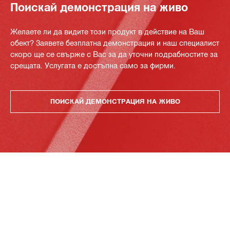
Поискай демонстрация на живо
Желаете ли да видите този продукт в действие на Ваш
обект? Заявете безплатна демонстрация и наш специалист
скоро ще се свърже с Вас за да уточни подрабностите за
срещата. Услугата е достъпна само за фирми.
ПОИСКАЙ ДЕМОНСТРАЦИЯ НА ЖИВО