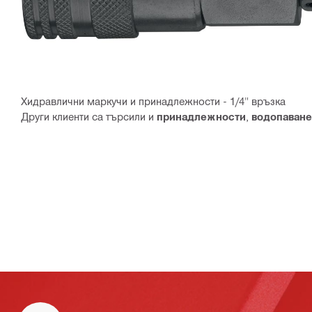
Хидравлични маркучи и принадлежности - 1/4" връзка
Други клиенти са търсили и
принадлежности
,
водопаване