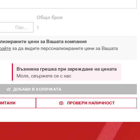
Общо
броя
Пакети
1
лизираните цени за Вашата компания
райте
за да видите персонализираните цени за Вашата
Възникна грешка при зареждане на цената
Моля, свържете се с нас
ДОБАВИ В КОЛИЧКАТА
ЧИТАНИ
ПРОВЕРИ НАЛИЧНОСТ