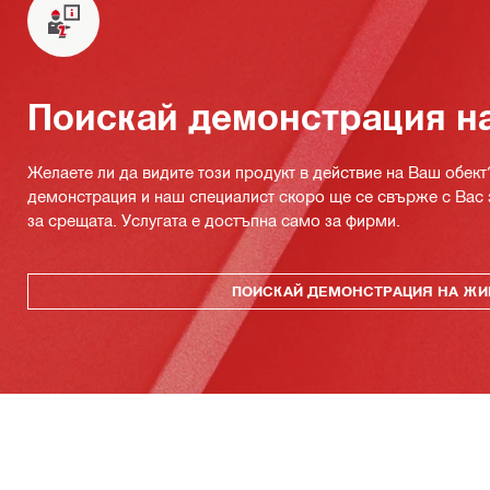
Поискай демонстрация н
Желаете ли да видите този продукт в действие на Ваш обект
демонстрация и наш специалист скоро ще се свърже с Вас 
за срещата. Услугата е достъпна само за фирми.
ПОИСКАЙ ДЕМОНСТРАЦИЯ НА ЖИ