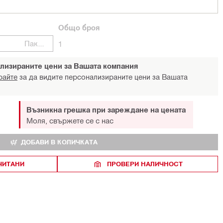
Общо
броя
Пакети
1
лизираните цени за Вашата компания
райте
за да видите персонализираните цени за Вашата
Възникна грешка при зареждане на цената
Моля, свържете се с нас
ДОБАВИ В КОЛИЧКАТА
ЧИТАНИ
ПРОВЕРИ НАЛИЧНОСТ