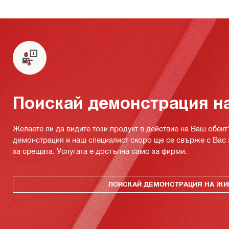
Поискай демонстрация н
Желаете ли да видите този продукт в действие на Ваш обект
демонстрация и наш специалист скоро ще се свърже с Вас 
за срещата. Услугата е достъпна само за фирми.
ПОИСКАЙ ДЕМОНСТРАЦИЯ НА ЖИ