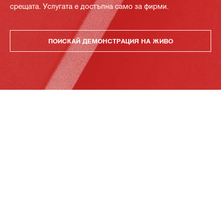
срещата. Услугата е достъпна само за фирми.
ПОИСКАЙ ДЕМОНСТРАЦИЯ НА ЖИВО