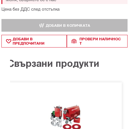
Цена без ДДС след отстъпка
ДОБАВИ В КОЛИЧКАТА
ДОБАВИ В
ПРОВЕРИ НАЛИЧНОС
ПРЕДПОЧИТАНИ
Т
Свързани продукти