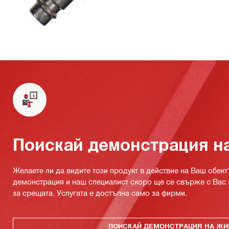
Поискай демонстрация н
Желаете ли да видите този продукт в действие на Ваш обект
демонстрация и наш специалист скоро ще се свърже с Вас 
за срещата. Услугата е достъпна само за фирми.
ПОИСКАЙ ДЕМОНСТРАЦИЯ НА ЖИ