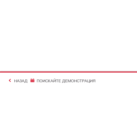
НАЗАД
ПОИСКАЙТЕ ДЕМОНСТРАЦИЯ