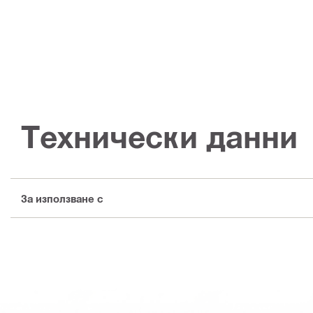
Технически данни
За използване с