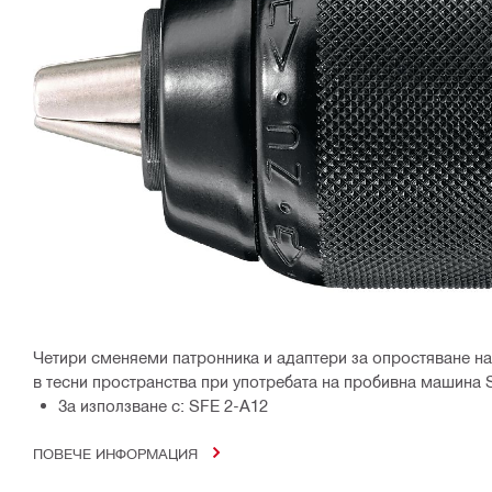
Четири сменяеми патронника и адаптери за опростяване на
в тесни пространства при употребата на пробивна машина 
За използване с: SFE 2-A12
ПОВЕЧЕ ИНФОРМАЦИЯ