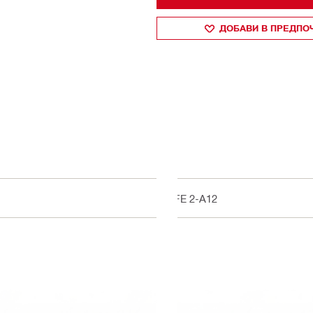
ДОБАВИ В ПРЕДПО
SFE 2-A12