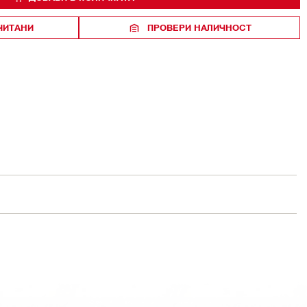
ЧИТАНИ
ПРОВЕРИ НАЛИЧНОСТ