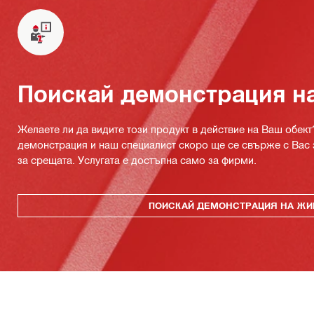
Поискай демонстрация н
Желаете ли да видите този продукт в действие на Ваш обект
демонстрация и наш специалист скоро ще се свърже с Вас 
за срещата. Услугата е достъпна само за фирми.
ПОИСКАЙ ДЕМОНСТРАЦИЯ НА ЖИ