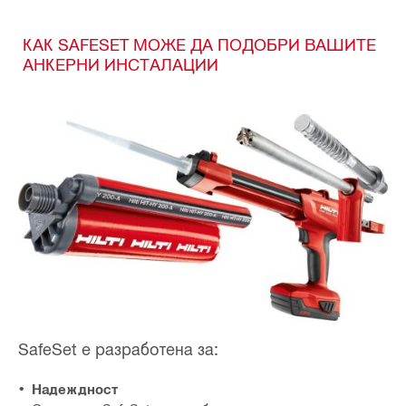
КАК SAFESET МОЖЕ ДА ПОДОБРИ ВАШИТЕ
АНКЕРНИ ИНСТАЛАЦИИ
SafeSet е разработена за:
Надеждност