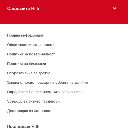
Следвайте Hilti
Правна информация
Общи условия за доставка
Политика за поверителност
Политика за бисквитки
Споразумение за достъп
Заявка относно правата на субекта на данните
Определете Вашите настройки за бисквитки
SpeakUp за бизнес партньори
Декларация за достъпност
Последвай Hilti