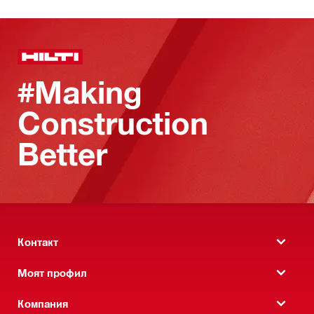
#Making
Construction
Better
Контакт
Моят профил
Компания