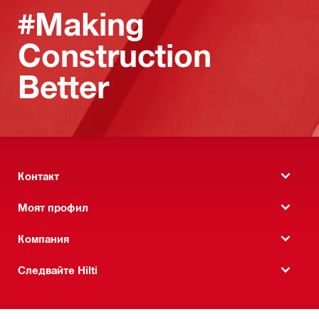
#Making
Construction
Better
Контакт
Моят профил
Компания
Следвайте Hilti