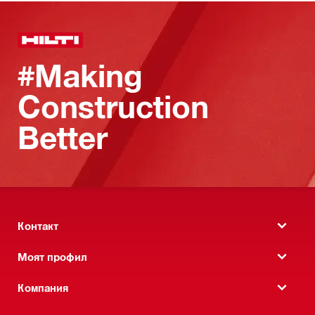
#Making
Construction
Better
Контакт
Моят профил
Компания