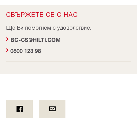
ОБСЛУЖВАНЕ".
СВЪРЖЕТЕ СЕ С НАС
Ще Ви помогнем с удоволствие.
BG-CS@HILTI.COM
0800 123 98