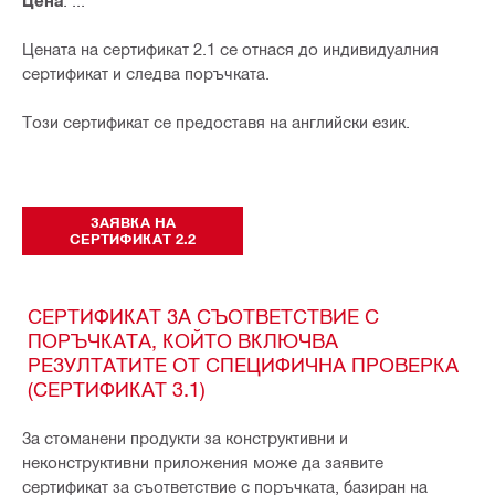
Цена
: ...
Цената на сертификат 2.1 се отнася до индивидуалния
сертификат и следва поръчката.
Този сертификат се предоставя на английски език.
ЗАЯВКА НА
СЕРТИФИКАТ 2.2
СЕРТИФИКАТ ЗА СЪОТВЕТСТВИЕ С
ПОРЪЧКАТА, КОЙТО ВКЛЮЧВА
РЕЗУЛТАТИТЕ ОТ СПЕЦИФИЧНА ПРОВЕРКА
(СЕРТИФИКАТ 3.1)
За стоманени продукти за конструктивни и
неконструктивни приложения може да заявите
сертификат за съответствие с поръчката, базиран на