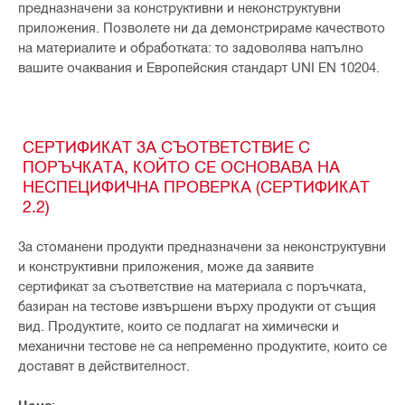
предназначени за конструктивни и неконструктувни
приложения. Позволете ни да демонстрираме качеството
на материалите и обработката: то задоволява напълно
вашите очаквания и Европейския стандарт UNI EN 10204.
СЕРТИФИКАТ ЗА СЪОТВЕТСТВИЕ С
ПОРЪЧКАТА, КОЙТО СЕ ОСНОВАВА НА
НЕСПЕЦИФИЧНА ПРОВЕРКА (СЕРТИФИКАТ
2.2)
За стоманени продукти предназначени за неконструктувни
и конструктивни приложения, може да заявите
сертификат за съответствие на материала с поръчката,
базиран на тестове извършени върху продукти от същия
вид. Продуктите, които се подлагат на химически и
механични тестове не са непременно продуктите, които се
доставят в действителност.