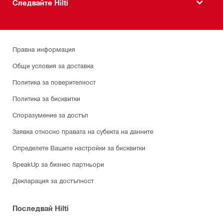
Следвайте Hilti
Правна информация
Общи условия за доставка
Политика за поверителност
Политика за бисквитки
Споразумение за достъп
Заявка относно правата на субекта на данните
Определете Вашите настройки за бисквитки
SpeakUp за бизнес партньори
Декларация за достъпност
Последвай Hilti