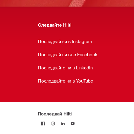
Следвайте Hilti
Последвай ни в Instagram
Последвай ни във Facebook
Последвайте ни в LinkedIn
Последвайте ни в YouTube
Последвай Hilti