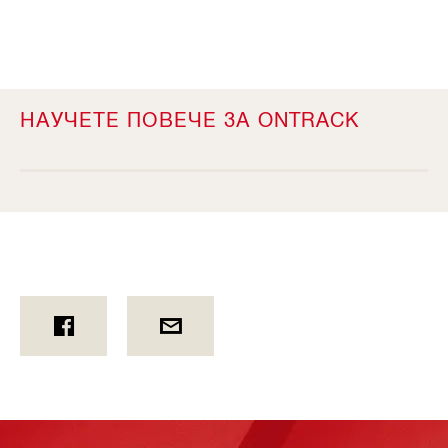
НАУЧЕТЕ ПОВЕЧЕ ЗА ONTRACK