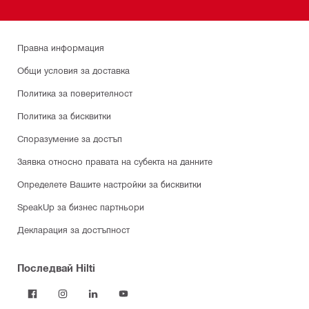
Правна информация
Общи условия за доставка
Политика за поверителност
Политика за бисквитки
Споразумение за достъп
Заявка относно правата на субекта на данните
Определете Вашите настройки за бисквитки
SpeakUp за бизнес партньори
Декларация за достъпност
Последвай Hilti