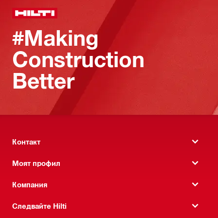
#Making
Construction
Better
Контакт
Моят профил
Компания
Следвайте Hilti