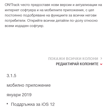
ON!Track често предоставя нови версии и актуализации на
интернет софтуера и на мобилните приложения, с цел
постоянно подобряване на функциите за всички негови
потребители. Открийте всички детайли по-долу относно
всеки издаден софтуер.
ПОКАЖИ ВСИЧКИ КОЛОНИ
РЕДАКТИРАЙ КОЛОНИТЕ
3.1.5
мобилно приложение
януари 2019
Поддръжка за iOS 12