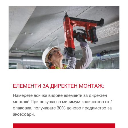
ЕЛЕМЕНТИ ЗА ДИРЕКТЕН МОНТАЖ: 
Намерете всички видове елементи за директен 
монтаж! При покупка на минимум количество от 1 
опаковка, получавате 30% ценово предимство за 
аксесоари.