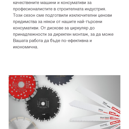
качествените машини и консумативи за 
професионалистите в строителната индустрия. 
Този сезон сме подготвили изключителни ценови 
предимства за някои от нашите най-търсени 
консумативи. От дискове за циркуляр до 
принадлежности за директен монтаж, за да може 
Вашата работа да бъде по-ефективна и 
икономична.