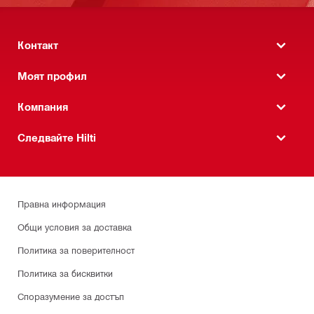
Контакт
Моят профил
Компания
Следвайте Hilti
Правна информация
Общи условия за доставка
Политика за поверителност
Политика за бисквитки
Споразумение за достъп