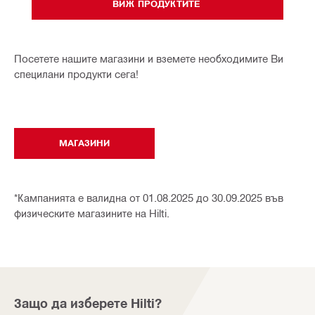
ВИЖ ПРОДУКТИТЕ
Посетете нашите магазини и вземете необходимите Ви
специлани продукти сега!
МАГАЗИНИ
*Кампанията е валидна от 01.08.2025 до 30.09.2025 във
физическите магазините на Hilti.
Защо да изберете Hilti?