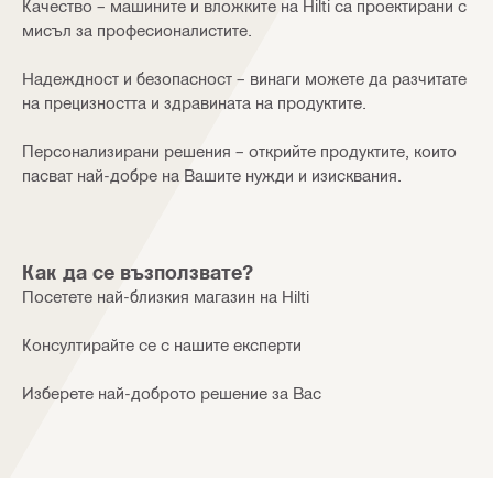
Качество – машините и вложките на Hilti са проектирани с
мисъл за професионалистите.
Надеждност и безопасност – винаги можете да разчитате
на прецизността и здравината на продуктите.
Персонализирани решения – открийте продуктите, които
пасват най-добре на Вашите нужди и изисквания.
Как да се възползвате?
Посетете най-близкия магазин на Hilti
Консултирайте се с нашите експерти
Изберете най-доброто решение за Вас