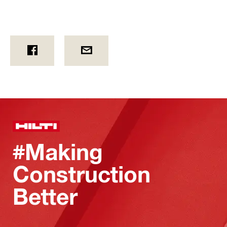
#Making
Construction
Better