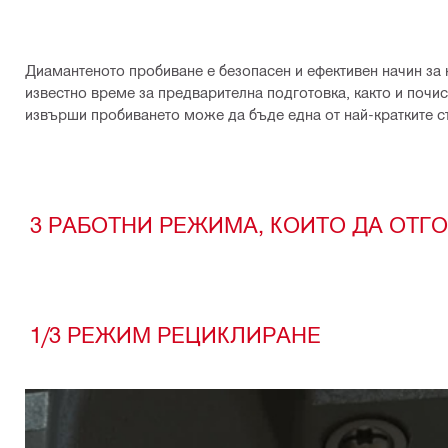
Диамантеното пробиване е безопасен и ефективен начин за н
известно време за предварителна подготовка, както и почи
извърши пробиването може да бъде една от най-кратките с
3 РАБОТНИ РЕЖИМА, КОИТО ДА ОТ
1/3 РЕЖИМ РЕЦИКЛИРАНЕ