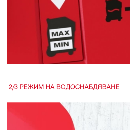
2/3 РЕЖИМ НА ВОДОСНАБДЯВАНЕ