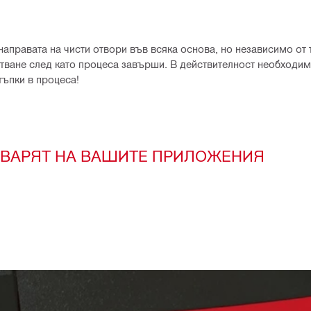
аправата на чисти отвори във всяка основа, но независимо от 
стване след като процеса завърши. В действителност необходим
тъпки в процеса!
ГОВАРЯТ НА ВАШИТЕ ПРИЛОЖЕНИЯ