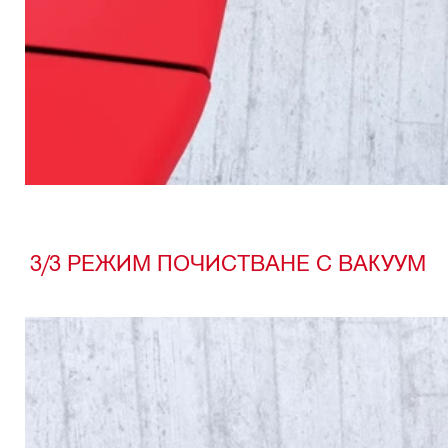
3/3 РЕЖИМ ПОЧИСТВАНЕ С ВАКУУМ